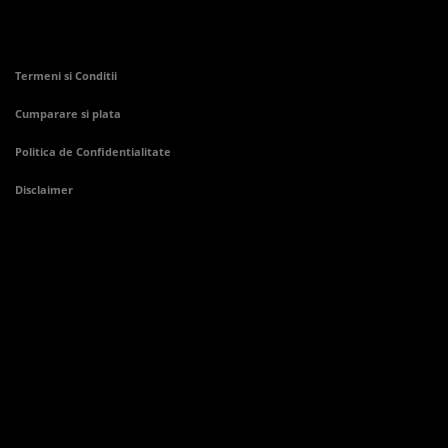
Termeni si Conditii
Cumparare si plata
Politica de Confidentialitate
Disclaimer