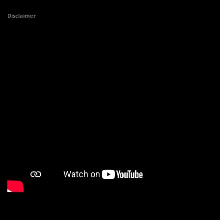
Disclaimer