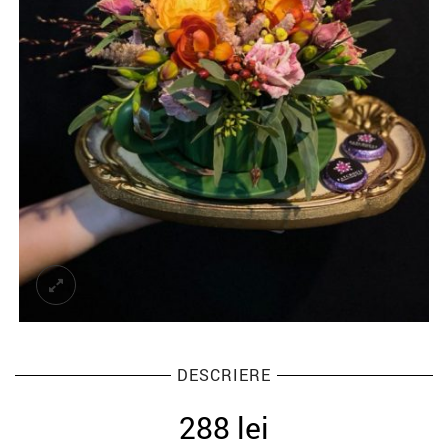
DESCRIERE
288
lei