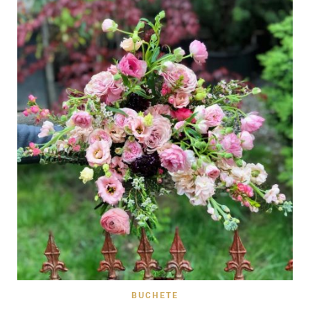
BUCHETE